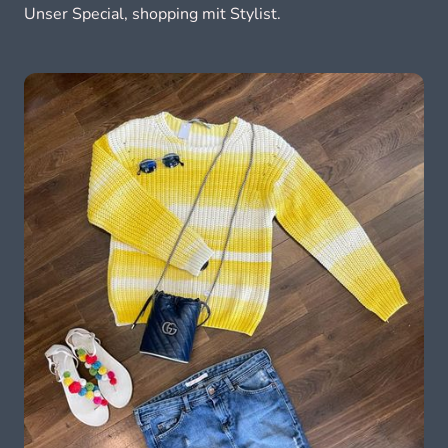
Unser Special, shopping mit Stylist.