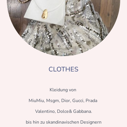
CLOTHES
Kleidung von
MiuMiu, Msgm, Dior, Gucci, Prada
Valentino, Dolce& Gabbana.
bis hin zu skandinavischen Designern