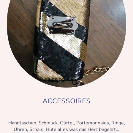
ACCESSOIRES
Handtaschen, Schmuck, Gürtel, Portemonnaies, Ringe,
Uhren, Schals, Hüte alles was das Herz begehrt...