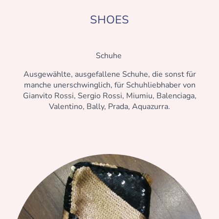
SHOES
Schuhe
Ausgewählte, ausgefallene Schuhe, die sonst für
manche unerschwinglich, für Schuhliebhaber von
Gianvito Rossi, Sergio Rossi, Miumiu, Balenciaga,
Valentino, Bally, Prada, Aquazurra.