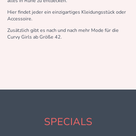
alles in Ruhe zu entdecken.
Hier findet jeder ein einzigartiges Kleidungsstück oder
Accessoire.
Zusätzlich gibt es nach und nach mehr Mode für die
Curvy Girls ab Größe 42.
SPECIALS