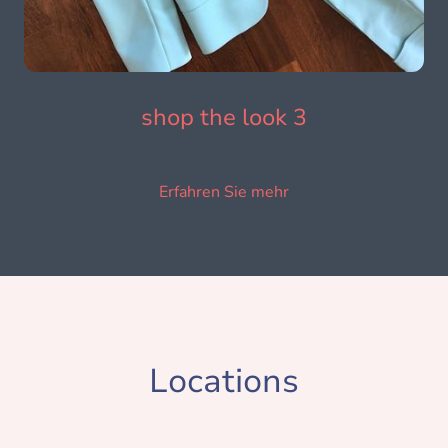
shop the look 3
Erfahren Sie mehr
Locations