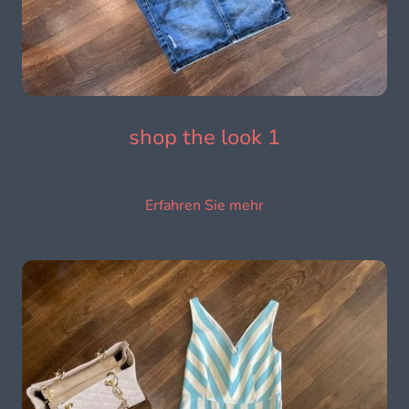
shop the look 1
Erfahren Sie mehr