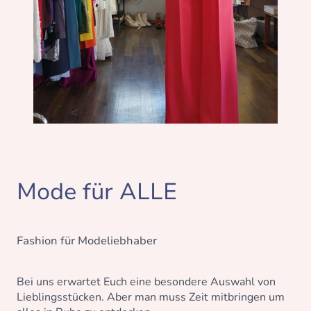
Mode für ALLE
Fashion für Modeliebhaber
Bei uns erwartet Euch eine besondere Auswahl von
Lieblingsstücken. Aber man muss Zeit mitbringen um