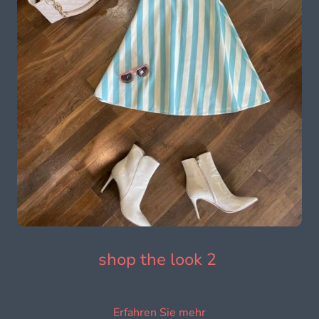
shop the look 2
Erfahren Sie mehr